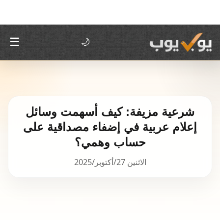
☰
🌙
شرعية مزيفة: كيف أسهمت وسائل
إعلام عربية في إضفاء مصداقية على
حساب وهمي؟
الاثنين 27/أكتوبر/2025