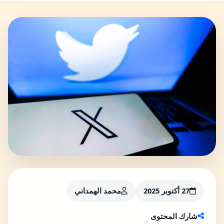
27 أكتوبر 2025
محمد الهمداني
شارك المحتوى
أضفنا على