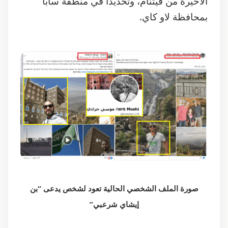
صورة الملف الشخصي الحالية تعود لشخص يدعى “بن
إيشاي شرعبي”
سردية الحساب