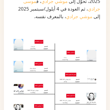
إلى
موشي جرادي
، بالمعرف نفسه.