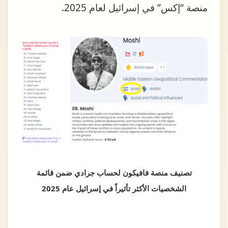
تصنيف منصة فافيكون لحساب جرادي ضمن قائمة
الشخصيات الأكثر تأثيراً في إسرائيل عام 2025